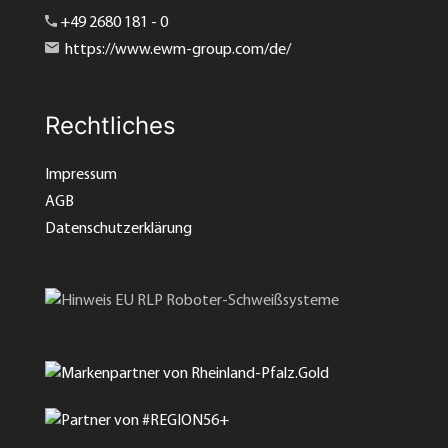
+49 2680 181 - 0
https://www.ewm-group.com/de/
Rechtliches
Impressum
AGB
Datenschutzerklärung